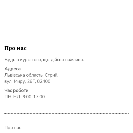
Про нас
Будь в курсі того, що дійсно важливо.
Адреса
Львівська область, Стрий,
вул. Миру, 26Г, 82400
Час роботи
ПН-НД: 9:00-17:00
Про нас