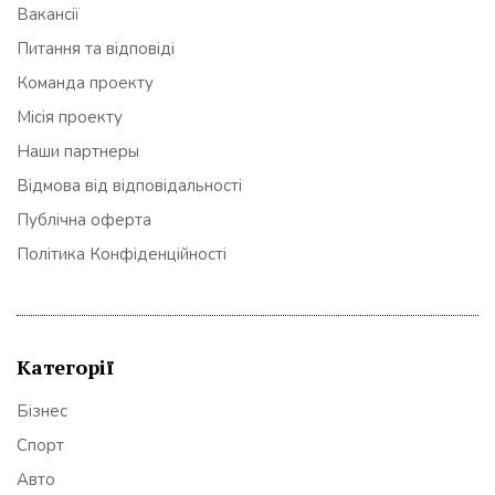
Вакансії
Питання та відповіді
Команда проекту
Місія проекту
Наши партнеры
Відмова від відповідальності
Публічна оферта
Політика Конфіденційності
Категорії
Бізнес
Спорт
Авто