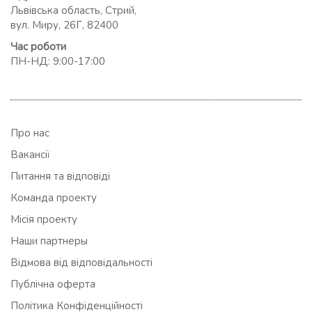
Львівська область, Стрий,
вул. Миру, 26Г, 82400
Час роботи
ПН-НД: 9:00-17:00
Про нас
Вакансії
Питання та відповіді
Команда проекту
Місія проекту
Наши партнеры
Відмова від відповідальності
Публічна оферта
Політика Конфіденційності