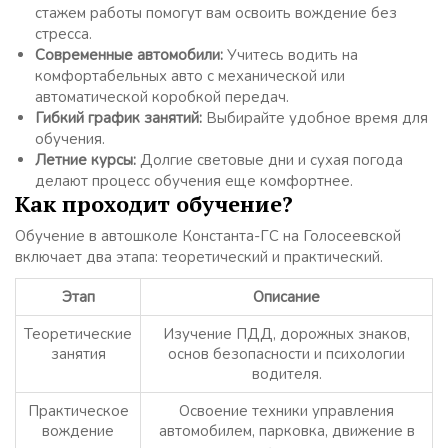
стажем работы помогут вам освоить вождение без
стресса.
Современные автомобили:
Учитесь водить на
комфортабельных авто с механической или
автоматической коробкой передач.
Гибкий график занятий:
Выбирайте удобное время для
обучения.
Летние курсы:
Долгие световые дни и сухая погода
делают процесс обучения еще комфортнее.
Как проходит обучение?
Обучение в автошколе Константа-ГС на Голосеевской
включает два этапа: теоретический и практический.
Этап
Описание
Теоретические
Изучение ПДД, дорожных знаков,
занятия
основ безопасности и психологии
водителя.
Практическое
Освоение техники управления
вождение
автомобилем, парковка, движение в