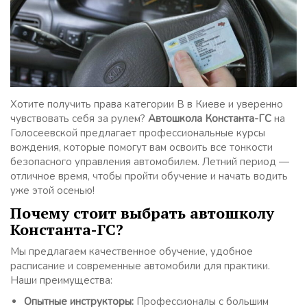
Хотите получить права категории B в Киеве и уверенно
чувствовать себя за рулем?
Автошкола Константа-ГС
на
Голосеевской предлагает профессиональные курсы
вождения, которые помогут вам освоить все тонкости
безопасного управления автомобилем. Летний период —
отличное время, чтобы пройти обучение и начать водить
уже этой осенью!
Почему стоит выбрать автошколу
Константа-ГС?
Мы предлагаем качественное обучение, удобное
расписание и современные автомобили для практики.
Наши преимущества:
Опытные инструкторы:
Профессионалы с большим