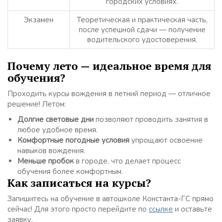
городских условиях.
Экзамен
Теоретическая и практическая часть,
после успешной сдачи — получение
водительского удостоверения.
Почему лето — идеальное время для
обучения?
Проходить курсы вождения в летний период — отличное
решение! Летом:
Долгие световые дни
позволяют проводить занятия в
любое удобное время.
Комфортные погодные условия
упрощают освоение
навыков вождения.
Меньше пробок
в городе, что делает процесс
обучения более комфортным.
Как записаться на курсы?
Запишитесь на обучение в автошколе Константа-ГС прямо
сейчас! Для этого просто перейдите по
ссылке
и оставьте
заявку.